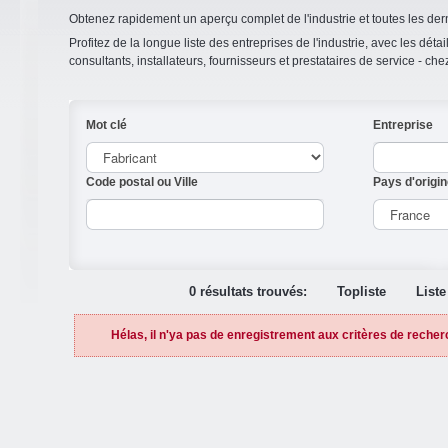
Obtenez rapidement un aperçu complet de l'industrie et toutes les der
Profitez de la longue liste des entreprises de l'industrie, avec les détai
consultants, installateurs, fournisseurs et prestataires de service - ch
Mot clé
Entreprise
Code postal ou Ville
Pays d'origin
0 résultats trouvés:
Topliste
Liste
Hélas, il n'ya pas de enregistrement aux critères de recher