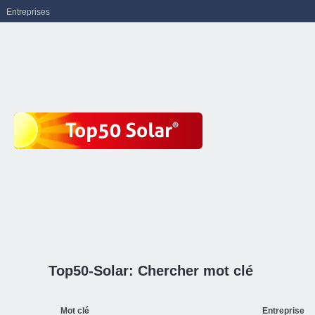
Entreprises
Top50-Solar: Chercher mot clé
Mot clé
Entreprise