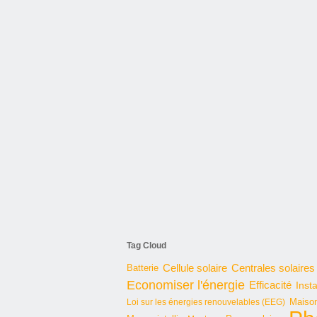
Tag Cloud
Cellule solaire
Batterie
Centrales solaires
Economiser l'énergie
Efficacité
Insta
Maison
Loi sur les énergies renouvelables (EEG)