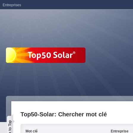
Entreprises
Top50-Solar: Chercher mot clé
Mot clé
Entreprise