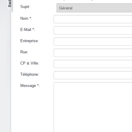
Sujet:
Nom *:
E-Mail *:
Entreprise:
Rue:
CP & Ville:
Téléphone:
Message *: