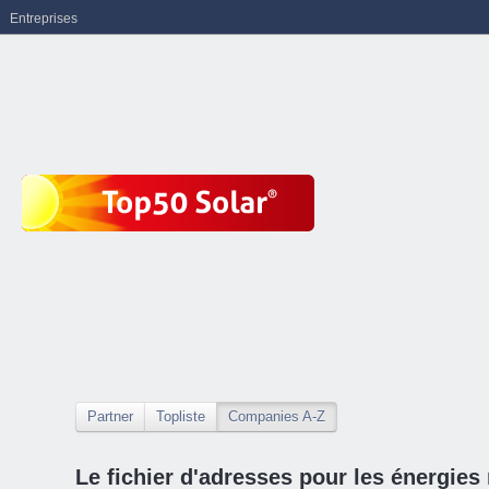
Entreprises
Partner
Topliste
Companies A-Z
Le fichier d'adresses pour les énergies