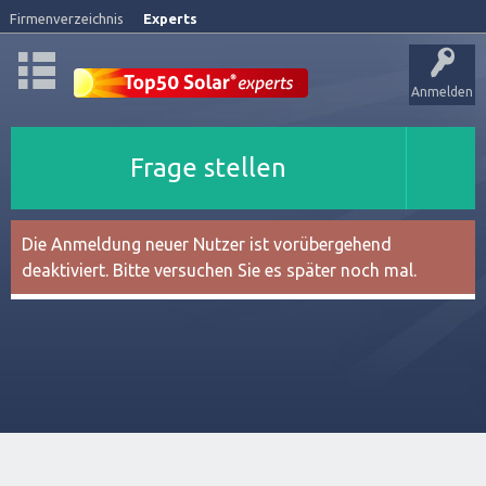
Firmenverzeichnis
Experts
Anmelden
Frage stellen
Die Anmeldung neuer Nutzer ist vorübergehend
deaktiviert. Bitte versuchen Sie es später noch mal.