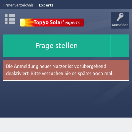
Firmenverzeichnis
Experts
Anmelden
Frage stellen
Die Anmeldung neuer Nutzer ist vorübergehend
deaktiviert. Bitte versuchen Sie es später noch mal.