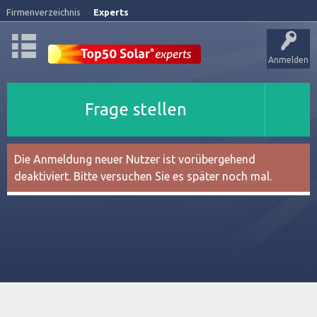
Firmenverzeichnis
Experts
Anmelden
Frage stellen
Die Anmeldung neuer Nutzer ist vorübergehend
deaktiviert. Bitte versuchen Sie es später noch mal.