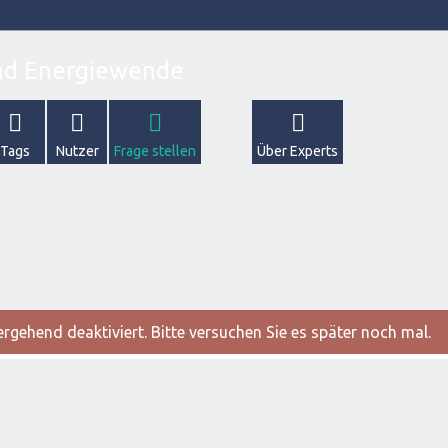
Tags
Nutzer
Frage stellen
Über Experts
gehend deaktiviert. Bitte versuchen Sie es später noch mal.