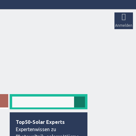
Anmelden
Top50-Solar Experts
Expertenwissen zu