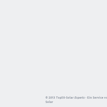
© 2013 Top50-Solar
Experts
- Ein Service 
Solar