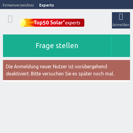
Firmenverzeichnis
Experts
Anmelden
Frage stellen
Die Anmeldung neuer Nutzer ist vorübergehend
deaktiviert. Bitte versuchen Sie es später noch mal.