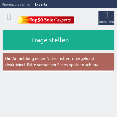
Firmenverzeichnis
Experts
Anmelden
Frage stellen
Die Anmeldung neuer Nutzer ist vorübergehend
deaktiviert. Bitte versuchen Sie es später noch mal.