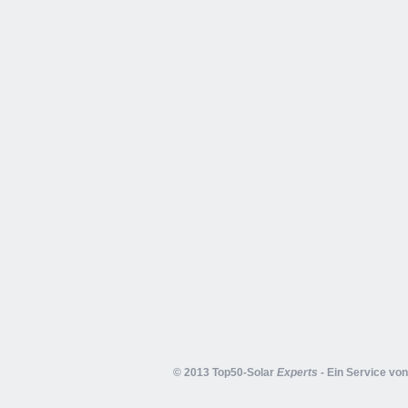
© 2013 Top50-Solar
Experts
- Ein Service vo