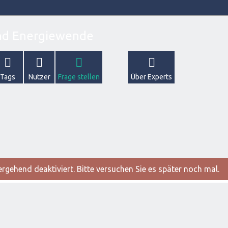
Tags
Nutzer
Frage stellen
Über Experts
gehend deaktiviert. Bitte versuchen Sie es später noch mal.