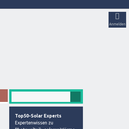
Anmelden
Top50-Solar Experts
Expertenwissen zu