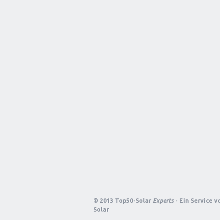
© 2013 Top50-Solar
Experts
- Ein Service 
Solar