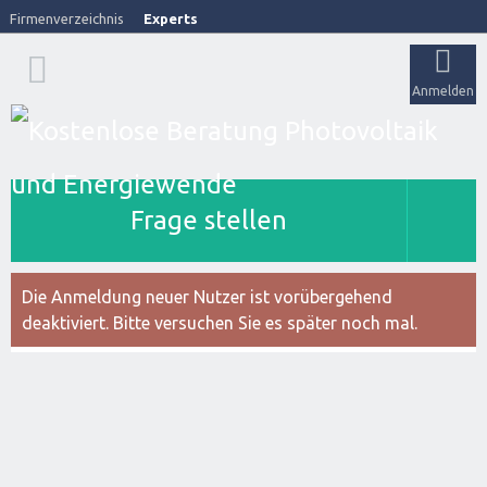
Firmenverzeichnis
Experts
Anmelden
Frage stellen
Die Anmeldung neuer Nutzer ist vorübergehend
deaktiviert. Bitte versuchen Sie es später noch mal.