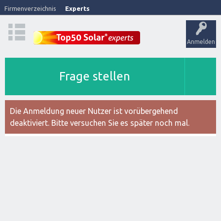
Firmenverzeichnis
Experts
Anmelden
Frage stellen
Die Anmeldung neuer Nutzer ist vorübergehend
deaktiviert. Bitte versuchen Sie es später noch mal.