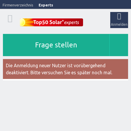
Firmenverzeichnis
Experts
Anmelden
Frage stellen
Die Anmeldung neuer Nutzer ist vorübergehend
deaktiviert. Bitte versuchen Sie es später noch mal.