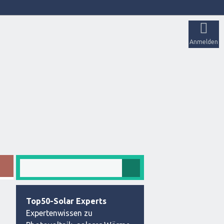
Anmelden
Top50-Solar Experts
Expertenwissen zu