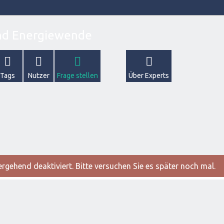
Tags
Nutzer
Frage stellen
Über Experts
gehend deaktiviert. Bitte versuchen Sie es später noch mal.