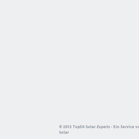
© 2013 Top50-Solar
Experts
- Ein Service 
Solar