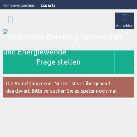
Firmenverzeichnis
Experts
Anmelden
Frage stellen
Die Anmeldung neuer Nutzer ist vorübergehend
deaktiviert. Bitte versuchen Sie es später noch mal.