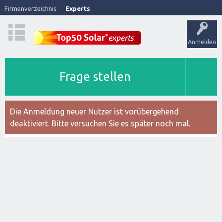
Firmenverzeichnis
Experts
Anmelden
Frage stellen
Die Anmeldung neuer Nutzer ist vorübergehend
deaktiviert. Bitte versuchen Sie es später noch mal.