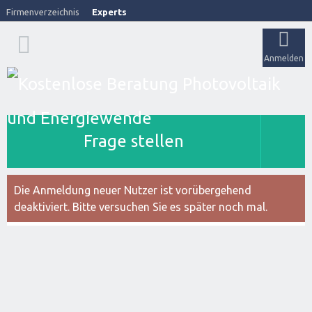
Firmenverzeichnis
Experts
Anmelden
Frage stellen
Die Anmeldung neuer Nutzer ist vorübergehend
deaktiviert. Bitte versuchen Sie es später noch mal.