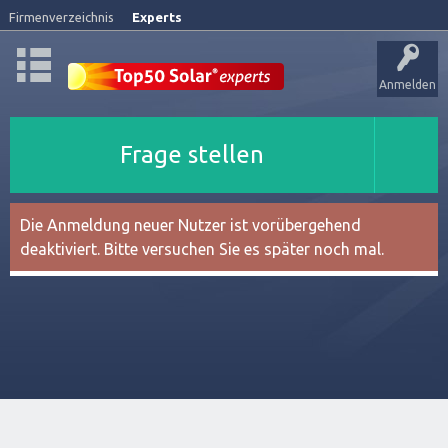
Firmenverzeichnis
Experts
Anmelden
Frage stellen
Die Anmeldung neuer Nutzer ist vorübergehend
deaktiviert. Bitte versuchen Sie es später noch mal.