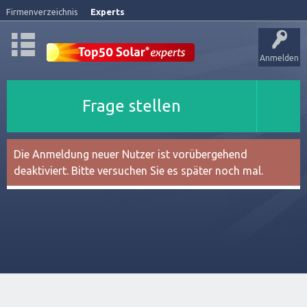
Firmenverzeichnis
Experts
Anmelden
Frage stellen
Die Anmeldung neuer Nutzer ist vorübergehend
deaktiviert. Bitte versuchen Sie es später noch mal.