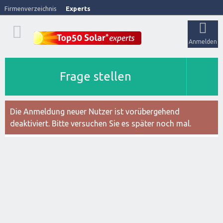
Firmenverzeichnis
Experts
Anmelden
Frage stellen
Die Anmeldung neuer Nutzer ist vorübergehend
deaktiviert. Bitte versuchen Sie es später noch mal.