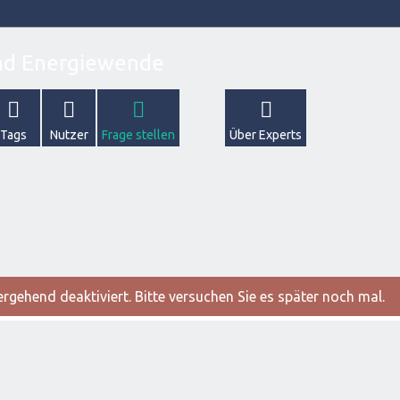
Tags
Nutzer
Frage stellen
Über Experts
gehend deaktiviert. Bitte versuchen Sie es später noch mal.