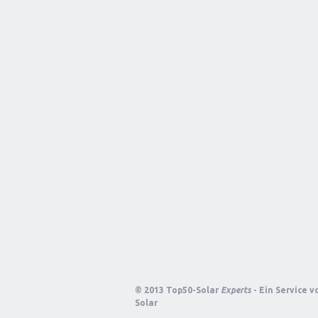
© 2013 Top50-Solar
Experts
- Ein Service 
Solar