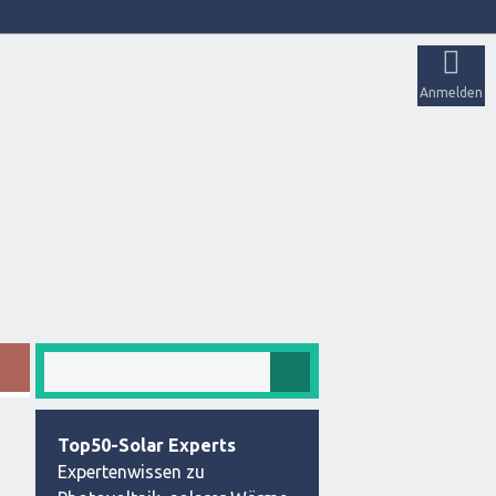
Anmelden
Top50-Solar Experts
Expertenwissen zu