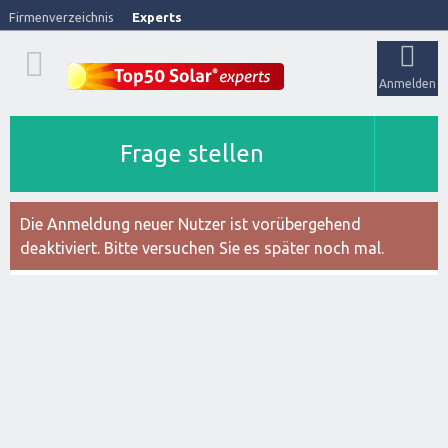
Firmenverzeichnis
Experts
Anmelden
Frage stellen
Die Anmeldung neuer Nutzer ist vorübergehend
deaktiviert. Bitte versuchen Sie es später noch mal.