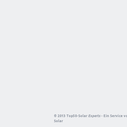
© 2013 Top50-Solar
Experts
- Ein Service 
Solar