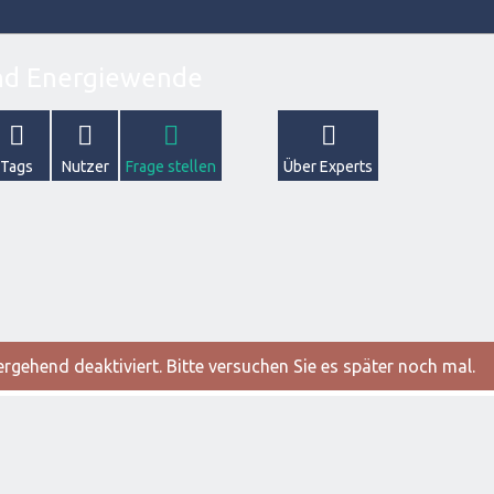
Tags
Nutzer
Frage stellen
Über Experts
gehend deaktiviert. Bitte versuchen Sie es später noch mal.