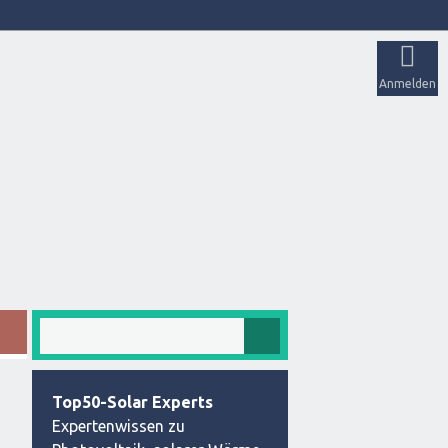
Anmelden
Top50-Solar Experts
Expertenwissen zu