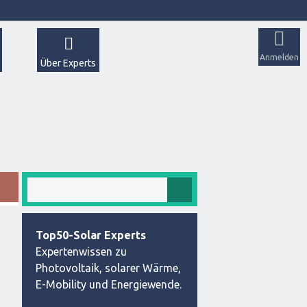
Anmelden
Über Experts
Top50-Solar Experts
Expertenwissen zu
Photovoltaik, solarer Wärme,
E-Mobility und Energiewende.