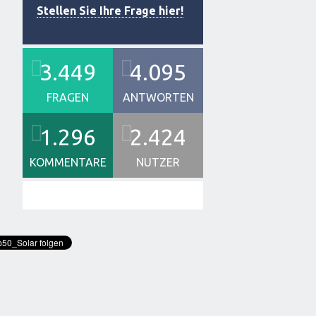
Stellen Sie Ihre Frage hier!
3.449
4.095
FRAGEN
ANTWORTEN
1.296
2.424
KOMMENTARE
NUTZER