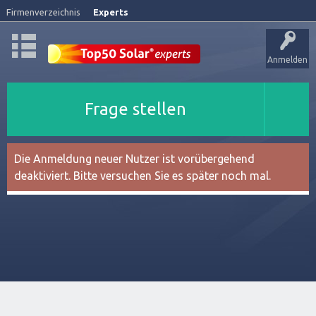
Firmenverzeichnis
Experts
Anmelden
Frage stellen
Die Anmeldung neuer Nutzer ist vorübergehend
deaktiviert. Bitte versuchen Sie es später noch mal.