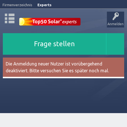
Firmenverzeichnis
Experts
Anmelden
Frage stellen
Die Anmeldung neuer Nutzer ist vorübergehend
deaktiviert. Bitte versuchen Sie es später noch mal.