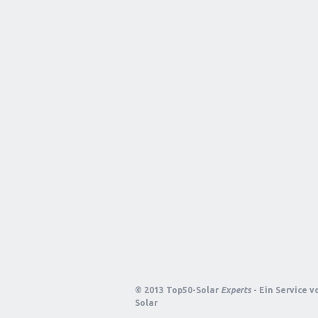
© 2013 Top50-Solar
Experts
- Ein Service 
Solar