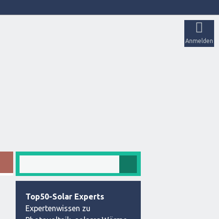
Anmelden
Top50-Solar Experts
Expertenwissen zu