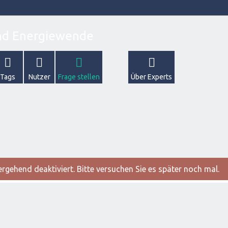
Tags
Nutzer
Frage stellen
Über Experts
gehend deaktiviert. Bitte versuchen Sie es später noch mal.