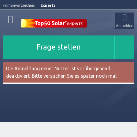
Firmenverzeichnis
Experts
Anmelden
Frage stellen
Die Anmeldung neuer Nutzer ist vorübergehend
deaktiviert. Bitte versuchen Sie es später noch mal.