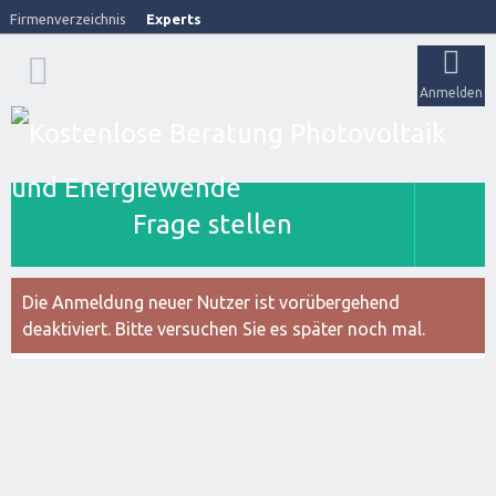
Firmenverzeichnis
Experts
Anmelden
Frage stellen
Die Anmeldung neuer Nutzer ist vorübergehend
deaktiviert. Bitte versuchen Sie es später noch mal.