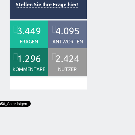
Stellen Sie Ihre Frage hier!
3.449
4.095
FRAGEN
ANTWORTEN
1.296
2.424
KOMMENTARE
NUTZER