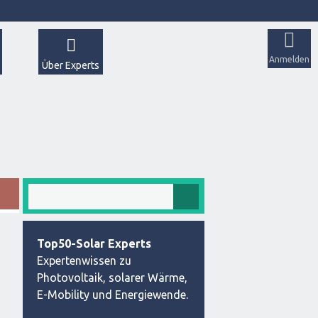
Anmelden
Über Experts
Top50-Solar Experts
Expertenwissen zu
Photovoltaik, solarer Wärme,
E-Mobility und Energiewende.