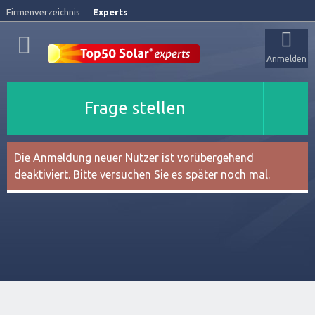
Firmenverzeichnis
Experts
Anmelden
Frage stellen
Die Anmeldung neuer Nutzer ist vorübergehend
deaktiviert. Bitte versuchen Sie es später noch mal.