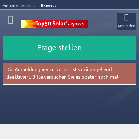
Firmenverzeichnis
Experts
Anmelden
Frage stellen
Die Anmeldung neuer Nutzer ist vorübergehend
deaktiviert. Bitte versuchen Sie es später noch mal.