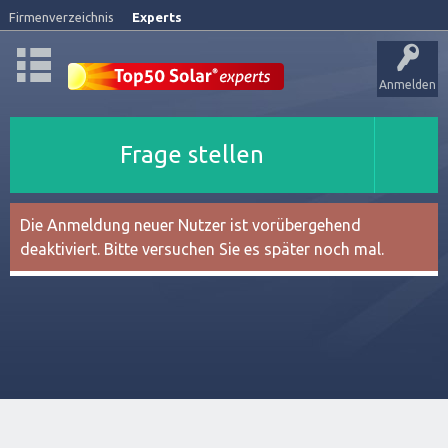
Firmenverzeichnis
Experts
Anmelden
Frage stellen
Die Anmeldung neuer Nutzer ist vorübergehend
deaktiviert. Bitte versuchen Sie es später noch mal.