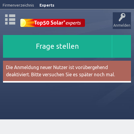
Firmenverzeichnis
Experts
Anmelden
Frage stellen
Die Anmeldung neuer Nutzer ist vorübergehend
deaktiviert. Bitte versuchen Sie es später noch mal.