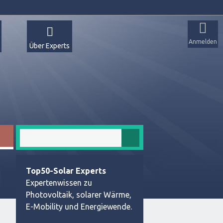
Anmelden
Über Experts
Top50-Solar Experts
Expertenwissen zu
Photovoltaik, solarer Wärme,
E-Mobility und Energiewende.