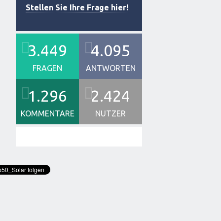
Stellen Sie Ihre Frage hier!
3.449
4.095
FRAGEN
ANTWORTEN
1.296
2.424
KOMMENTARE
NUTZER