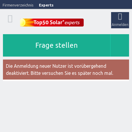
Firmenverzeichnis
Experts
Anmelden
Frage stellen
Die Anmeldung neuer Nutzer ist vorübergehend
deaktiviert. Bitte versuchen Sie es später noch mal.