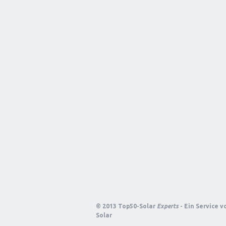
© 2013 Top50-Solar
Experts
- Ein Service 
Solar