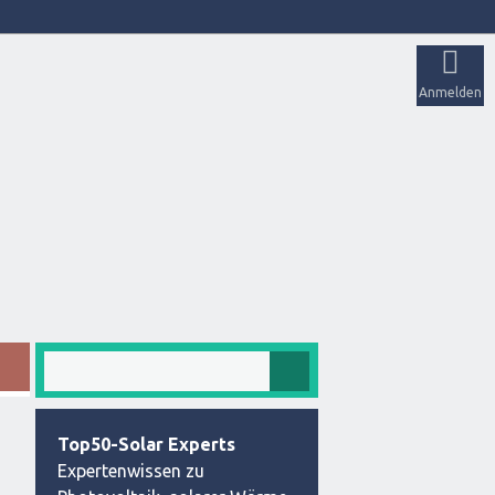
Anmelden
Top50-Solar Experts
Expertenwissen zu