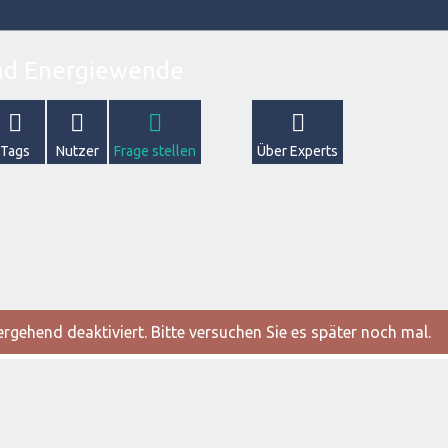
Tags
Nutzer
Frage stellen
Über Experts
gehend deaktiviert. Bitte versuchen Sie es später noch mal.