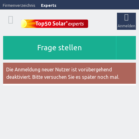
Firmenverzeichnis
Experts
Anmelden
Frage stellen
Die Anmeldung neuer Nutzer ist vorübergehend
deaktiviert. Bitte versuchen Sie es später noch mal.