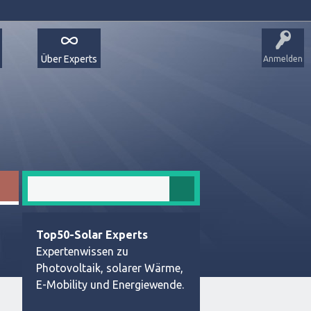
Über Experts
Anmelden
Top50-Solar Experts
Expertenwissen zu
Photovoltaik, solarer Wärme,
E-Mobility und Energiewende.