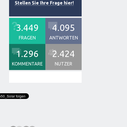
Stellen Sie Ihre Frage hier!
3.449
4.095
FRAGEN
ANTWORTEN
1.296
2.424
KOMMENTARE
NUTZER