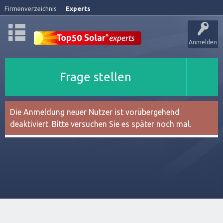
Firmenverzeichnis
Experts
Anmelden
Frage stellen
Die Anmeldung neuer Nutzer ist vorübergehend
deaktiviert. Bitte versuchen Sie es später noch mal.