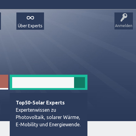
Über Experts
Anmelden
Top50-Solar Experts
Expertenwissen zu
Photovoltaik, solarer Wärme,
E-Mobility und Energiewende.