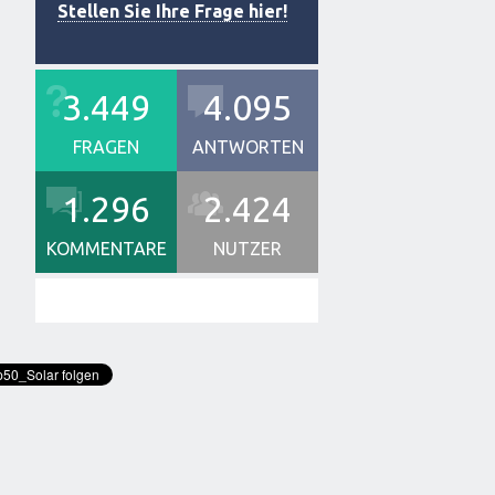
Stellen Sie Ihre Frage hier!
3.449
4.095
FRAGEN
ANTWORTEN
1.296
2.424
KOMMENTARE
NUTZER