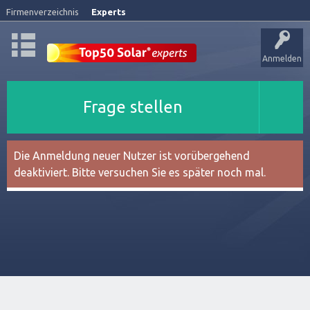
Firmenverzeichnis
Experts
Anmelden
Frage stellen
Die Anmeldung neuer Nutzer ist vorübergehend
deaktiviert. Bitte versuchen Sie es später noch mal.