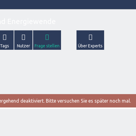
Tags
Nutzer
Frage stellen
Über Experts
gehend deaktiviert. Bitte versuchen Sie es später noch mal.