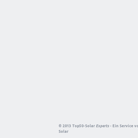
© 2013 Top50-Solar
Experts
- Ein Service 
Solar