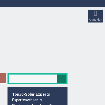
Anmelden
Top50-Solar Experts
Expertenwissen zu