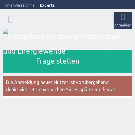
Firmenverzeichnis
Experts
Anmelden
Frage stellen
Die Anmeldung neuer Nutzer ist vorübergehend
deaktiviert. Bitte versuchen Sie es später noch mal.