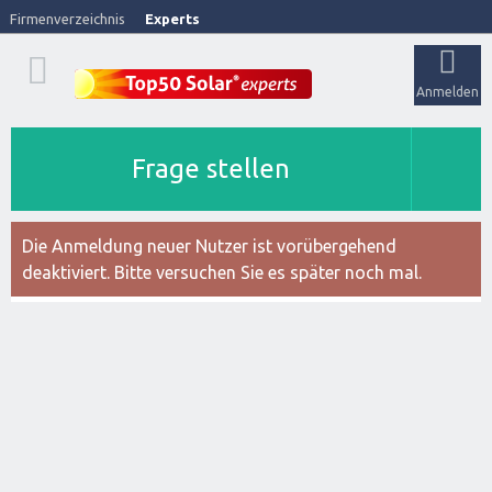
Firmenverzeichnis
Experts
Anmelden
Frage stellen
Die Anmeldung neuer Nutzer ist vorübergehend
deaktiviert. Bitte versuchen Sie es später noch mal.