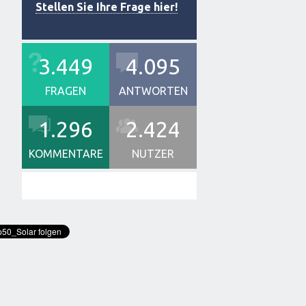
Stellen Sie Ihre Frage hier!
3.449
4.095
FRAGEN
ANTWORTEN
1.296
2.424
KOMMENTARE
NUTZER